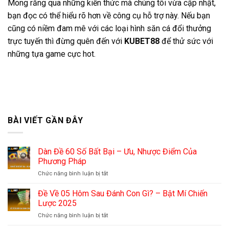
Mong rằng qua những kiến thức mà chúng tôi vừa cập nhật,
bạn đọc có thể hiểu rõ hơn về công cụ hỗ trợ này. Nếu bạn
cũng có niềm đam mê với các loại hình săn cá đổi thưởng
trực tuyến thì đừng quên đến với
KUBET88
để thử sức với
những tựa game cực hot.
BÀI VIẾT GẦN ĐÂY
Dàn Đề 60 Số Bất Bại – Ưu, Nhược Điểm Của
Phương Pháp
ở
Chức năng bình luận bị tắt
Dàn
Đề
Đề Về 05 Hôm Sau Đánh Con Gì? – Bật Mí Chiến
60
Lược 2025
Số
ở
Chức năng bình luận bị tắt
Bất
Đề
Bại