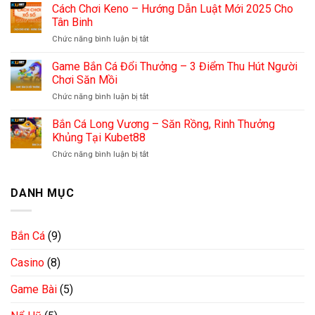
Về
Cách Chơi Keno – Hướng Dẫn Luật Mới 2025 Cho
–
05
Ưu,
Tân Binh
Hôm
Nhược
ở
Chức năng bình luận bị tắt
Sau
Điểm
Cách
Đánh
Của
Chơi
Game Bắn Cá Đổi Thưởng – 3 Điểm Thu Hút Người
Con
Phương
Keno
Gì?
Chơi Săn Mồi
Pháp
–
–
ở
Chức năng bình luận bị tắt
Hướng
Bật
Game
Dẫn
Mí
Bắn
Bắn Cá Long Vương – Săn Rồng, Rinh Thưởng
Luật
Chiến
Cá
Mới
Khủng Tại Kubet88
Lược
Đổi
2025
2025
ở
Chức năng bình luận bị tắt
Thưởng
Cho
Bắn
–
Tân
Cá
3
Binh
Long
DANH MỤC
Điểm
Vương
Thu
–
Hút
Săn
Người
Bắn Cá
(9)
Rồng,
Chơi
Rinh
Săn
Casino
(8)
Thưởng
Mồi
Khủng
Tại
Game Bài
(5)
Kubet88