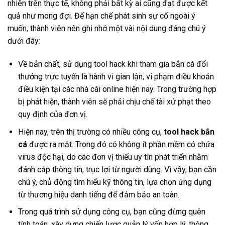
nhiên trên thực tế, không phải bất kỳ ai cũng đạt được kết
quả như mong đợi. Để hạn chế phát sinh sự cố ngoài ý
muốn, thành viên nên ghi nhớ một vài nội dung đáng chú ý
dưới đây:
Về bản chất, sử dụng tool hack khi tham gia bắn cá đổi
thưởng trực tuyến là hành vi gian lận, vi phạm điều khoản
điều kiện tại các nhà cái online hiện nay. Trong trường hợp
bị phát hiện, thành viên sẽ phải chịu chế tài xử phạt theo
quy định của đơn vị.
Hiện nay, trên thị trường có nhiều công cụ,
tool hack bắn
cá
được ra mắt. Trong đó có không ít phần mềm có chứa
virus độc hại, do các đơn vị thiếu uy tín phát triển nhằm
đánh cắp thông tin, trục lợi từ người dùng. Vì vậy, bạn cần
chú ý, chủ động tìm hiểu kỹ thông tin, lựa chọn ứng dụng
từ thương hiệu danh tiếng để đảm bảo an toàn.
Trong quá trình sử dụng công cụ, bạn cũng đừng quên
tính toán, xây dựng chiến lược quản lý vốn hợp lý, thông