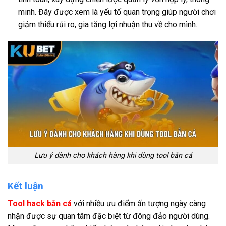
minh. Đây được xem là yếu tố quan trọng giúp người chơi
giảm thiểu rủi ro, gia tăng lợi nhuận thu về cho mình.
Lưu ý dành cho khách hàng khi dùng tool bắn cá
Kết luận
Tool hack bắn cá
với nhiều ưu điểm ấn tượng ngày càng
nhận được sự quan tâm đặc biệt từ đông đảo người dùng.