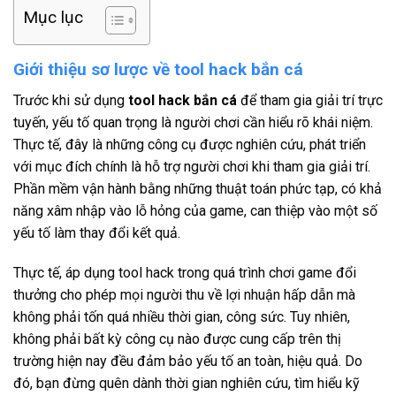
Mục lục
Giới thiệu sơ lược về tool hack bắn cá
Trước khi sử dụng
tool hack bắn cá
để tham gia giải trí trực
tuyến, yếu tố quan trọng là người chơi cần hiểu rõ khái niệm.
Thực tế, đây là những công cụ được nghiên cứu, phát triển
với mục đích chính là hỗ trợ người chơi khi tham gia giải trí.
Phần mềm vận hành bằng những thuật toán phức tạp, có khả
năng xâm nhập vào lỗ hỏng của game, can thiệp vào một số
yếu tố làm thay đổi kết quả.
Thực tế, áp dụng tool hack trong quá trình chơi game đổi
thưởng cho phép mọi người thu về lợi nhuận hấp dẫn mà
không phải tốn quá nhiều thời gian, công sức. Tuy nhiên,
không phải bất kỳ công cụ nào được cung cấp trên thị
trường hiện nay đều đảm bảo yếu tố an toàn, hiệu quả. Do
đó, bạn đừng quên dành thời gian nghiên cứu, tìm hiểu kỹ