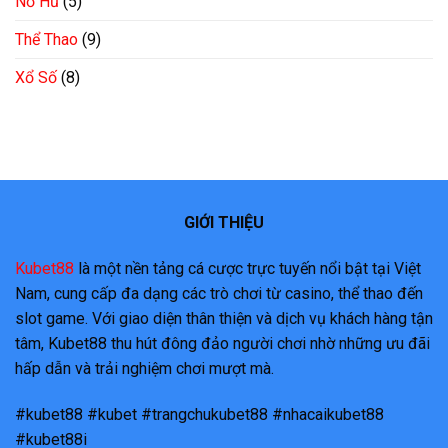
Nổ Hũ
(5)
Thể Thao
(9)
Xổ Số
(8)
GIỚI THIỆU
Kubet88
là một nền tảng cá cược trực tuyến nổi bật tại Việt
Nam, cung cấp đa dạng các trò chơi từ casino, thể thao đến
slot game. Với giao diện thân thiện và dịch vụ khách hàng tận
tâm, Kubet88 thu hút đông đảo người chơi nhờ những ưu đãi
hấp dẫn và trải nghiệm chơi mượt mà.
#kubet88 #kubet #trangchukubet88 #nhacaikubet88
#kubet88i