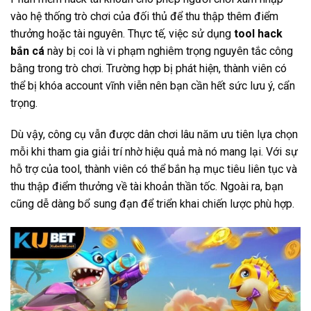
vào hệ thống trò chơi của đối thủ để thu thập thêm điểm
thưởng hoặc tài nguyên. Thực tế, việc sử dụng
tool hack
bắn cá
này bị coi là vi phạm nghiêm trọng nguyên tắc công
bằng trong trò chơi. Trường hợp bị phát hiện, thành viên có
thể bị khóa account vĩnh viễn nên bạn cần hết sức lưu ý, cẩn
trọng.
Dù vậy, công cụ vẫn được dân chơi lâu năm ưu tiên lựa chọn
mỗi khi tham gia giải trí nhờ hiệu quả mà nó mang lại. Với sự
hỗ trợ của tool, thành viên có thể bắn hạ mục tiêu liên tục và
thu thập điểm thưởng về tài khoản thần tốc. Ngoài ra, bạn
cũng dễ dàng bổ sung đạn để triển khai chiến lược phù hợp.