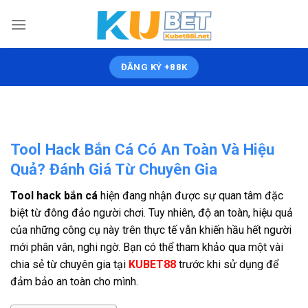
Bỏ
qua
nội
dung
ĐĂNG KÝ +88K
Tool Hack Bắn Cá Có An Toàn Và Hiệu
Quả? Đánh Giá Từ Chuyên Gia
Tool hack bắn cá
hiện đang nhận được sự quan tâm đặc
biệt từ đông đảo người chơi. Tuy nhiên, độ an toàn, hiệu quả
của những công cụ này trên thực tế vẫn khiến hầu hết người
mới phân vân, nghi ngờ. Bạn có thể tham khảo qua một vài
chia sẻ từ chuyên gia tại
KUBET88
trước khi sử dụng để
đảm bảo an toàn cho mình.