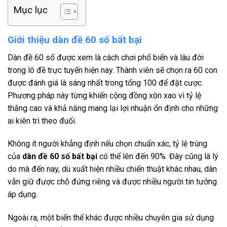
Mục lục
Giới thiệu dàn đề 60 số bất bại
Dàn đề 60 số được xem là cách chơi phổ biến và lâu đời
trong lô đề trực tuyến hiện nay. Thành viên sẽ chọn ra 60 con
được đánh giá là sáng nhất trong tổng 100 để đặt cược.
Phương pháp này từng khiến cộng đồng xôn xao vì tỷ lệ
thắng cao và khả năng mang lại lợi nhuận ổn định cho những
ai kiên trì theo đuổi.
Không ít người khẳng định nếu chọn chuẩn xác, tỷ lệ trúng
của
dàn đề 60 số bất bại
có thể lên đến 90%. Đây cũng là lý
do mà đến nay, dù xuất hiện nhiều chiến thuật khác nhau, dàn
vẫn giữ được chỗ đứng riêng và được nhiều người tin tưởng
áp dụng.
Ngoài ra, một biến thể khác được nhiều chuyên gia sử dụng