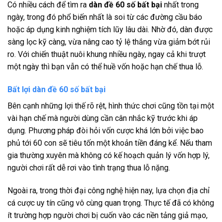
Có nhiều cách để tìm ra
dàn đề 60 số bất bại
nhất trong
ngày, trong đó phổ biến nhất là soi từ các đường cầu báo
hoặc áp dụng kinh nghiệm tích lũy lâu dài. Nhờ đó, dàn được
sàng lọc kỹ càng, vừa nâng cao tỷ lệ thắng vừa giảm bớt rủi
ro. Với chiến thuật nuôi khung nhiều ngày, ngay cả khi trượt
một ngày thì bạn vẫn có thể huề vốn hoặc hạn chế thua lỗ.
Bất lợi dàn đề 60 số bất bại
Bên cạnh những lợi thế rõ rệt, hình thức chơi cũng tồn tại một
vài hạn chế mà người dùng cần cân nhắc kỹ trước khi áp
dụng. Phương pháp đòi hỏi vốn cược khá lớn bởi việc bao
phủ tới 60 con sẽ tiêu tốn một khoản tiền đáng kể. Nếu tham
gia thường xuyên mà không có kế hoạch quản lý vốn hợp lý,
người chơi rất dễ rơi vào tình trạng thua lỗ nặng.
Ngoài ra, trong thời đại công nghệ hiện nay, lựa chọn địa chỉ
cá cược uy tín cũng vô cùng quan trọng. Thực tế đã có không
ít trường hợp người chơi bị cuốn vào các nền tảng giả mạo,