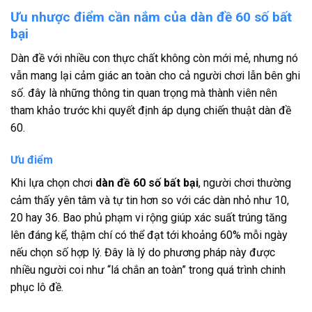
Ưu nhược điểm cần nắm của dàn đề 60 số bất
bại
Dàn đề với nhiều con thực chất không còn mới mẻ, nhưng nó
vẫn mang lại cảm giác an toàn cho cả người chơi lẫn bên ghi
số. đây là những thông tin quan trọng mà thành viên nên
tham khảo trước khi quyết định áp dụng chiến thuật dàn đề
60.
Ưu điểm
Khi lựa chọn chơi
dàn đề 60 số bất bại
, người chơi thường
cảm thấy yên tâm và tự tin hơn so với các dàn nhỏ như 10,
20 hay 36. Bao phủ phạm vi rộng giúp xác suất trúng tăng
lên đáng kể, thậm chí có thể đạt tới khoảng 60% mỗi ngày
nếu chọn số hợp lý. Đây là lý do phương pháp này được
nhiều người coi như “lá chắn an toàn” trong quá trình chinh
phục lô đề.