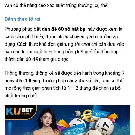
vẫn có thể nâng cao xác suất trúng thưởng, cụ thể:
Đánh theo lô rơi
Phương pháp bắt
dàn đề 60 số bất bại
này được xem là
cách chơi phổ biến, được nhiều chuyên gia tin tưởng áp
dụng. Cách thức khá đơn giản, người chơi chỉ cần dựa vào
các con lô rơi xuất hiện trong bảng kết quả rồi tổng hợp
thành dàn 60 để tham gia cược.
Thông thường, thống kê sẽ được tiến hành trong khoảng 7
ngày đến 1 tháng. Trường hợp chưa đủ số liệu, bạn có thể
mở rộng thời gian phân tích từ 1 – 2 tháng để chọn ra bộ
chất lượng nhất.