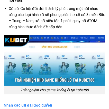
hội viên.
Xổ số: Cơ hội đổi đời thành tỷ phú trong một nốt nhạc
cùng các loại hình xổ số phong phú như xổ số 3 miền Bắc
– Trung – Nam, xổ số siêu tốc 1 phút, quay số ATOM
cùng hình thức đánh đề hấp dẫn.
Trải nghiệm kho game khổng lồ tại Kubet88
Nhận các ưu đãi độc quyền