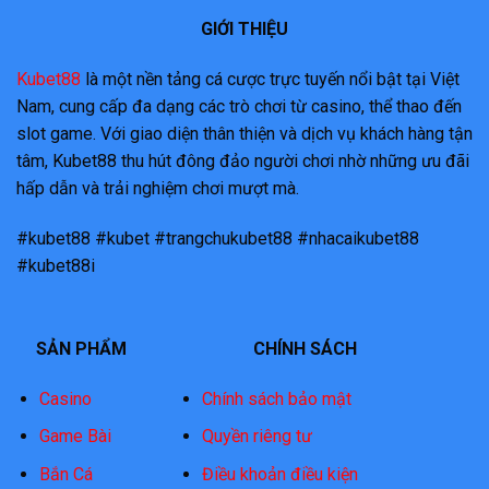
GIỚI THIỆU
Kubet88
là một nền tảng cá cược trực tuyến nổi bật tại Việt
Nam, cung cấp đa dạng các trò chơi từ casino, thể thao đến
slot game. Với giao diện thân thiện và dịch vụ khách hàng tận
tâm, Kubet88 thu hút đông đảo người chơi nhờ những ưu đãi
hấp dẫn và trải nghiệm chơi mượt mà.
#kubet88 #kubet #trangchukubet88 #nhacaikubet88
#kubet88i
SẢN PHẨM
CHÍNH SÁCH
Casino
Chính sách bảo mật
Game Bài
Quyền riêng tư
Bắn Cá
Điều khoản điều kiện