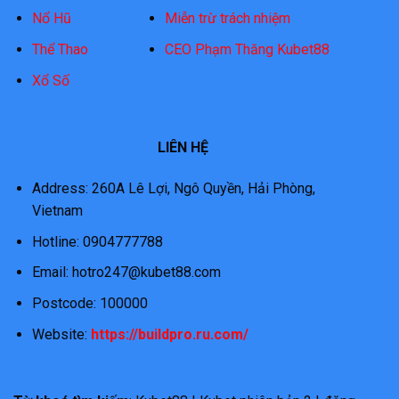
Nổ Hũ
Miễn trừ trách nhiệm
Thể Thao
CEO Phạm Thăng Kubet88
Xổ Số
LIÊN HỆ
Address: 260A Lê Lợi, Ngô Quyền, Hải Phòng,
Vietnam
Hotline: 0904777788
Email:
hotro247@kubet88.com
Postcode: 100000
Website:
https://buildpro.ru.com/