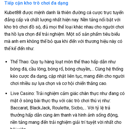
Tiếp cận kho trò chơi đa dạng
Kubet88 được mệnh danh là thiên đường cá cược trực tuyến
đẳng cấp và chất lượng nhất hiện nay. Nền tảng nổi bật với
kho trò chơi đồ sộ, đủ mọi thể loại khác nhau cho người chơi
tha hồ lựa chọn để trải nghiệm. Một số sản phẩm tiêu biểu
mà anh em không thể bỏ qua khi đến với thương hiệu này có
thể kể đến như:
Thể Thao: Quy tụ hàng loạt môn thể thao hấp dẫn như
bóng đá, cầu lông, bóng rổ, bóng chuyền,… Cùng hệ thống
kèo cược đa dạng, cập nhật liên tục, mang đến cho người
chơi nhiều sự lựa chọn và cơ hội chiến thắng cao.
Live Casino: Trải nghiệm cảm giác chân thực như đang có
mặt ở sòng bài thực thụ với các trò chơi thú vị như:
Baccarat, BlackJack, Roulette, Sicbo,… Với tỷ lệ trả
thưởng hấp dẫn cùng âm thanh và hình ảnh sống động,
nền tảng mang đến trải nghiệm giải trí tuyệt vời nhất cho