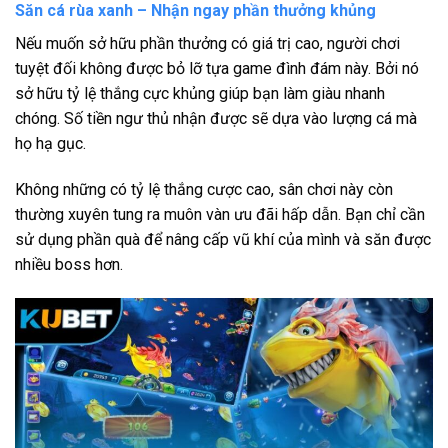
Săn cá rùa xanh – Nhận ngay phần thưởng khủng
Nếu muốn sở hữu phần thưởng có giá trị cao, người chơi
tuyệt đối không được bỏ lỡ tựa game đình đám này. Bởi nó
sở hữu tỷ lệ thắng cực khủng giúp bạn làm giàu nhanh
chóng. Số tiền ngư thủ nhận được sẽ dựa vào lượng cá mà
họ hạ gục.
Không những có tỷ lệ thắng cược cao, sân chơi này còn
thường xuyên tung ra muôn vàn ưu đãi hấp dẫn. Bạn chỉ cần
sử dụng phần quà để nâng cấp vũ khí của mình và săn được
nhiều boss hơn.