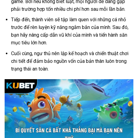
game. Bởi nếu không biết luật, mọi người dễ dàng gặp
phải trường hợp tốn nhiều chi phí hơn sau mỗi lần bắn.
Tiếp đến, thành viên sẽ tập làm quen với những cá nhỏ
trước để rèn luyện kỹ năng ngắm bắn của mình. Sau đó,
bạn hãy nâng cấp dẫn vũ khí của mình và tiến hành săn
mục tiêu lớn hơn.
Cuối cùng, ngư thủ nên lập kế hoạch và chiến thuật chơi
chi tiết để đảm bảo nguồn vốn của bản thân luôn trong
trạng thái an toàn.