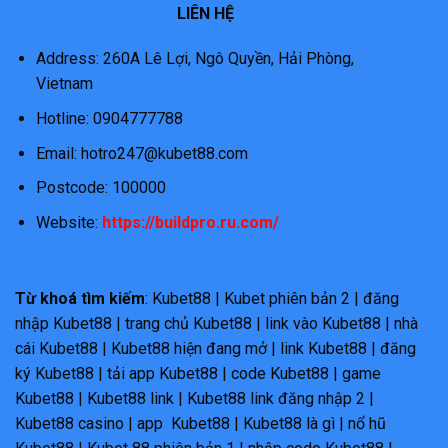
LIÊN HỆ
Address: 260A Lê Lợi, Ngô Quyền, Hải Phòng,
Vietnam
Hotline: 0904777788
Email:
hotro247@kubet88.com
Postcode: 100000
Website:
https://buildpro.ru.com/
Từ khoá tìm kiếm
: Kubet88 | Kubet phiên bản 2 | đăng
nhập Kubet88
| trang chủ Kubet88 | link vào Kubet88 | nhà
cái Kubet88 | Kubet88 hiện đang mở | link Kubet88 | đăng
ký Kubet88 | tải app Kubet88 | code Kubet88 | game
Kubet88 | Kubet88 link | Kubet88 link đăng nhập 2 |
Kubet88 casino | app Kubet88 | Kubet88 là gì | nổ hũ