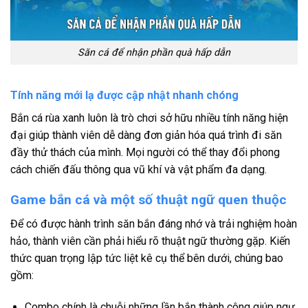
Săn cá để nhận phần quà hấp dẫn
Tính năng mới lạ được cập nhật nhanh chóng
Bắn cá rùa xanh luôn là trò chơi sở hữu nhiều tính năng hiện
đại giúp thành viên dễ dàng đơn giản hóa quá trình đi săn
đầy thử thách của mình. Mọi người có thể thay đổi phong
cách chiến đấu thông qua vũ khí và vật phẩm đa dạng.
Game bắn cá và một số thuật ngữ quen thuộc
Để có được hành trình săn bắn đáng nhớ và trải nghiệm hoàn
hảo, thành viên cần phải hiểu rõ thuật ngữ thường gặp. Kiến
thức quan trọng lập tức liệt kê cụ thể bên dưới, chúng bao
gồm:
Combo chính là chuỗi những lần bắn thành công giúp ngư