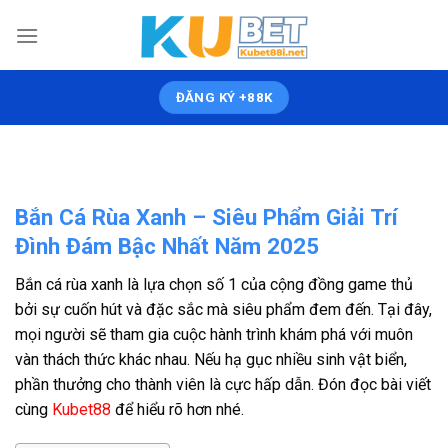
Bỏ
qua
nội
dung
ĐĂNG KÝ +88K
Bắn Cá Rùa Xanh – Siêu Phẩm Giải Trí
Đình Đám Bậc Nhất Năm 2025
Bắn cá rùa xanh là lựa chọn số 1 của cộng đồng game thủ
bởi sự cuốn hút và đặc sắc mà siêu phẩm đem đến. Tại đây,
mọi người sẽ tham gia cuộc hành trình khám phá với muôn
vàn thách thức khác nhau. Nếu hạ gục nhiều sinh vật biển,
phần thưởng cho thành viên là cực hấp dẫn. Đón đọc bài viết
cùng
Kubet88
để hiểu rõ hơn nhé.